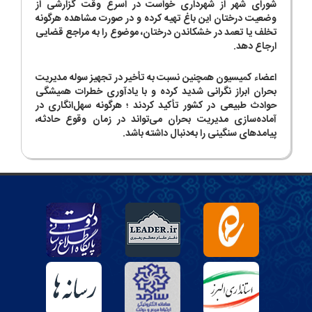
شورای شهر از شهرداری خواست در اسرع وقت گزارشی از
وضعیت درختان این باغ تهیه کرده و در صورت مشاهده هرگونه
تخلف یا تعمد در خشکاندن درختان، موضوع را به مراجع قضایی
ارجاع دهد.
اعضاء کمیسیون همچنین نسبت به تأخیر در تجهیز سوله مدیریت
بحران ابراز نگرانی شدید کرده و با یادآوری خطرات همیشگی
حوادث طبیعی در کشور تأکید کردند ؛ هرگونه سهل‌انگاری در
آماده‌سازی مدیریت بحران می‌تواند در زمان وقوع حادثه،
پیامدهای سنگینی را به‌دنبال داشته باشد.